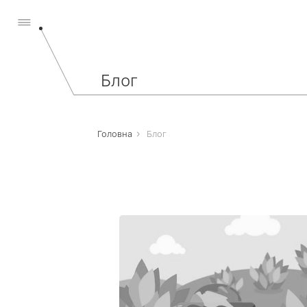
Блог
›
Головна
Блог