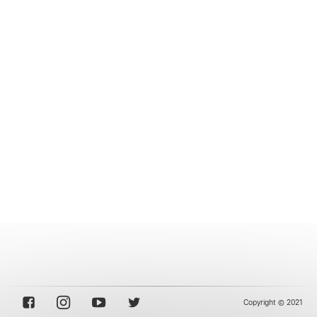
Copyright © 2021