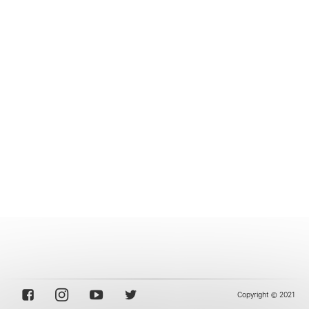
Copyright © 2021