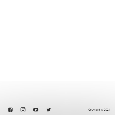
Copyright © 2021