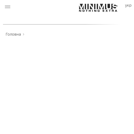
›
Головна