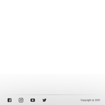
Copyright © 2021