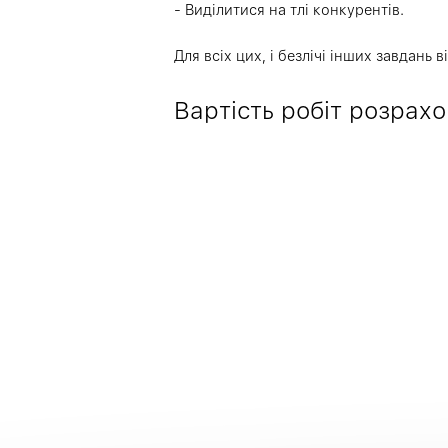
- Виділитися на тлі конкурентів.
Для всіх цих, і безлічі інших завдан
Вартість робіт розрахо